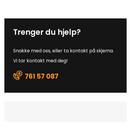
Trenger du hjelp?
Snakke med oss, eller ta kontakt på skjema.
Vi tar kontakt med deg!
761 57 087