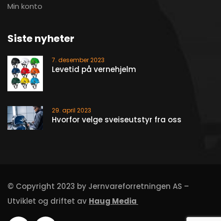
Min konto
Siste nyheter
7. desember 2023
Levetid på vernehjelm
29. april 2023
Hvorfor velge sveiseutstyr fra oss
© Copyright 2023 by Jernvareforretningen AS –
Utviklet og driftet av
Haug Media