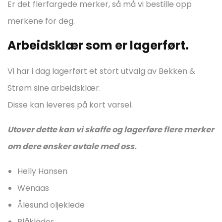
Er det flerfargede merker, så må vi bestille opp
merkene for deg.
Arbeidsklær som er lagerført.
Vi har i dag lagerført et stort utvalg av Bekken &
Strøm sine arbeidsklær.
Disse kan leveres på kort varsel.
Utover dette kan vi skaffe og lagerføre flere merker
om dere ønsker avtale med oss.
Helly Hansen
Wenaas
Ålesund oljeklede
Blåkläder