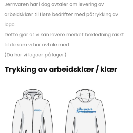
Jernvaren har i dag avtaler om levering av
arbeidsklær til flere bedrifter med påtrykking av
logo.
Dette gjør at vi kan levere merket bekledning raskt
til de som vi har avtale med.
(Da har vi logoer på lager)
Trykking av arbeidsklær / klær