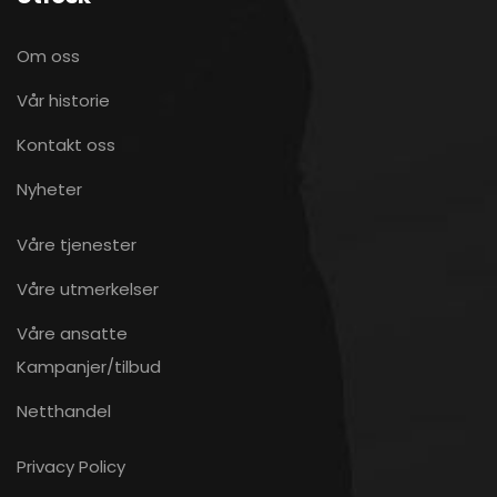
Om oss
Vår historie
Kontakt oss
Nyheter
Våre tjenester
Våre utmerkelser
Våre ansatte
Kampanjer/tilbud
Netthandel
Privacy Policy