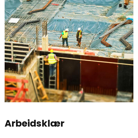
Arbeidsklær