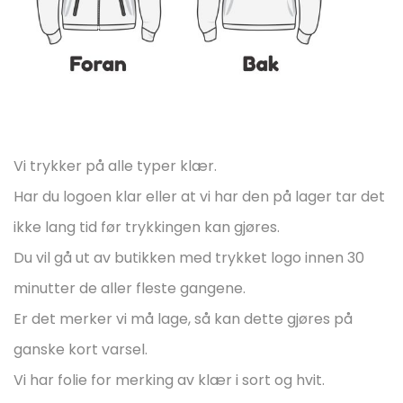
Vi trykker på alle typer klær.
Har du logoen klar eller at vi har den på lager tar det
ikke lang tid før trykkingen kan gjøres.
Du vil gå ut av butikken med trykket logo innen 30
minutter de aller fleste gangene.
Er det merker vi må lage, så kan dette gjøres på
ganske kort varsel.
Vi har folie for merking av klær i sort og hvit.