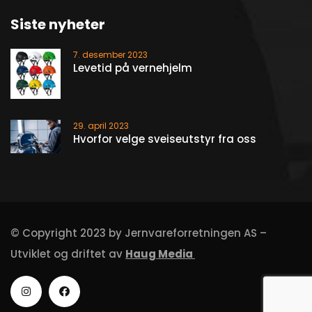
Siste nyheter
7. desember 2023
Levetid på vernehjelm
29. april 2023
Hvorfor velge sveiseutstyr fra oss
© Copyright 2023 by Jernvareforretningen AS –
Utviklet og driftet av
Haug Media