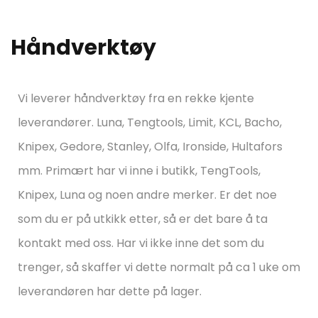
Håndverktøy
Vi leverer håndverktøy fra en rekke kjente
leverandører. Luna, Tengtools, Limit, KCL, Bacho,
Knipex, Gedore, Stanley, Olfa, Ironside, Hultafors
mm. Primært har vi inne i butikk, TengTools,
Knipex, Luna og noen andre merker. Er det noe
som du er på utkikk etter, så er det bare å ta
kontakt med oss. Har vi ikke inne det som du
trenger, så skaffer vi dette normalt på ca 1 uke om
leverandøren har dette på lager.