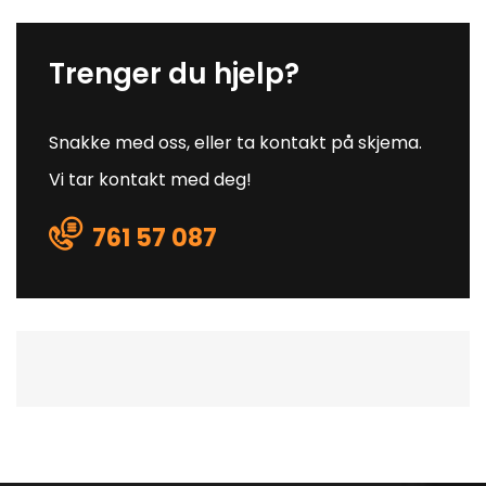
Trenger du hjelp?
Snakke med oss, eller ta kontakt på skjema.
Vi tar kontakt med deg!
761 57 087