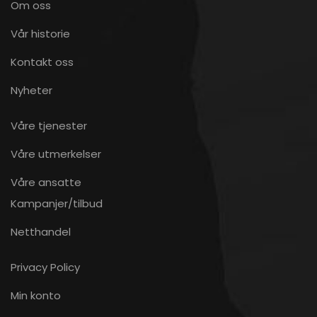
Om oss
Vår historie
Kontakt oss
Nyheter
Våre tjenester
Våre utmerkelser
Våre ansatte
Kampanjer/tilbud
Netthandel
Privacy Policy
Min konto