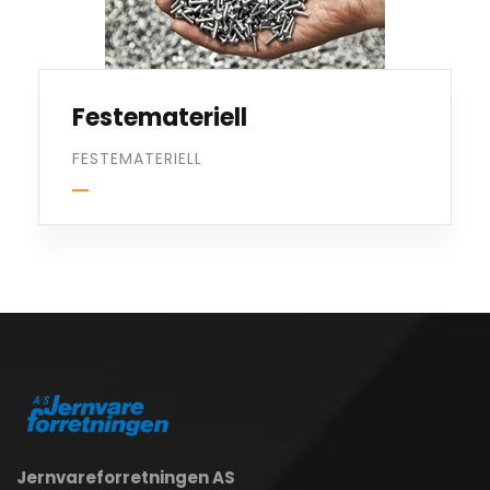
Festemateriell
FESTEMATERIELL
Jernvareforretningen AS