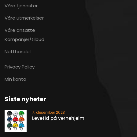
Våre tjenester
Våre utmerkelser
Våre ansatte
Kampanjer/tilbud
Netthandel
Privacy Policy
Min konto
Siste nyheter
7. desember 2023
Levetid på vernehjelm