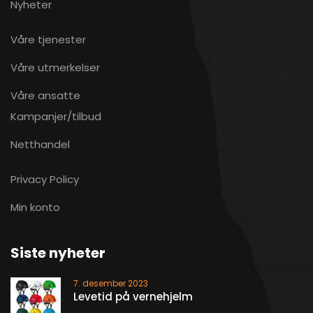
Nyheter
Våre tjenester
Våre utmerkelser
Våre ansatte
Kampanjer/tilbud
Netthandel
Privacy Policy
Min konto
Siste nyheter
7. desember 2023
Levetid på vernehjelm